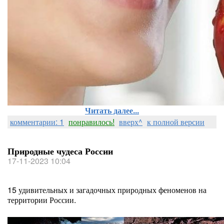
Читать далее...
комментарии: 1
понравилось!
вверх^
к полной версии
Природные чудеса России
17-11-2023 10:04
15 удивительных и загадочных природных феноменов на
территории России.