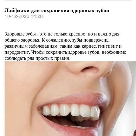
Лайфхаки для сохранения здоровых зубов
10-12-2023 14:28
Здоровые зубы - это не только красиво, но и важно для
общего здоровья. К сожалению, зубы подвержены
различным заболеваниям, таким как кариес, гингивит и
пародонтит. Чтобы сохранить здоровье зубов, необходимо
соблюдать ряд простых правил.