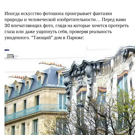
Иногда искусство фотошопа проигрывает фантазии
природы и человеческой изобретательности… Перед вами
30 впечатляющих фото, глядя на которые хочется протереть
глаза или даже ущипнуть себя, проверяя реальность
увиденного. "Тающий" дом в Париже: