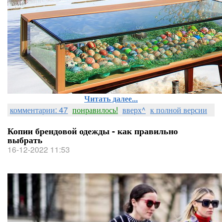
Читать далее...
комментарии: 47
понравилось!
вверх^
к полной версии
Копии брендовой одежды - как правильно
выбрать
16-12-2022 11:53