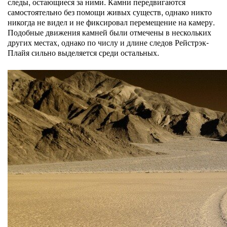
следы, остающиеся за ними. Камни передвигаются
самостоятельно без помощи живых существ, однако никто
никогда не видел и не фиксировал перемещение на камеру.
Подобные движения камней были отмечены в нескольких
других местах, однако по числу и длине следов Рейстрэк-
Плайя сильно выделяется среди остальных.