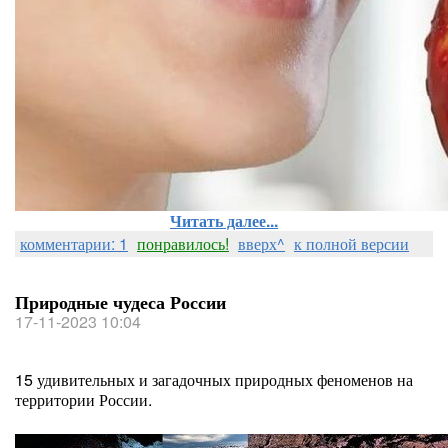
Читать далее...
комментарии: 1
понравилось!
вверх^
к полной версии
Природные чудеса России
17-11-2023 10:04
15 удивительных и загадочных природных феноменов на
территории России.