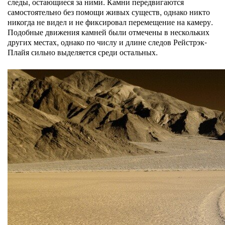
следы, остающиеся за ними. Камни передвигаются
самостоятельно без помощи живых существ, однако никто
никогда не видел и не фиксировал перемещение на камеру.
Подобные движения камней были отмечены в нескольких
других местах, однако по числу и длине следов Рейстрэк-
Плайя сильно выделяется среди остальных.