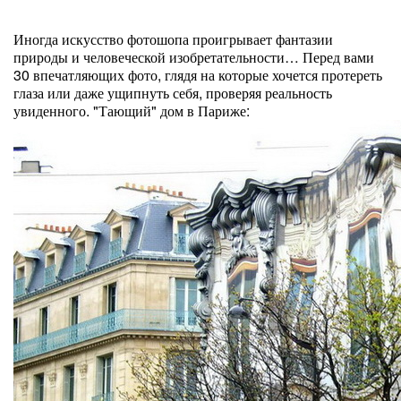
Иногда искусство фотошопа проигрывает фантазии
природы и человеческой изобретательности… Перед вами
30 впечатляющих фото, глядя на которые хочется протереть
глаза или даже ущипнуть себя, проверяя реальность
увиденного. "Тающий" дом в Париже: