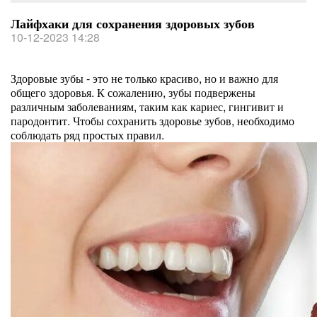
Лайфхаки для сохранения здоровых зубов
10-12-2023 14:28
Здоровые зубы - это не только красиво, но и важно для
общего здоровья. К сожалению, зубы подвержены
различным заболеваниям, таким как кариес, гингивит и
пародонтит. Чтобы сохранить здоровье зубов, необходимо
соблюдать ряд простых правил.