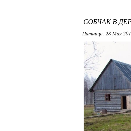
СОБЧАК В ДЕ
Пятница, 28 Мая 201