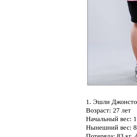
1. Эшли Джонст
Возраст: 27 лет
Начальный вес: 1
Нынешний вес: 8
Потеряла: 83 кг,