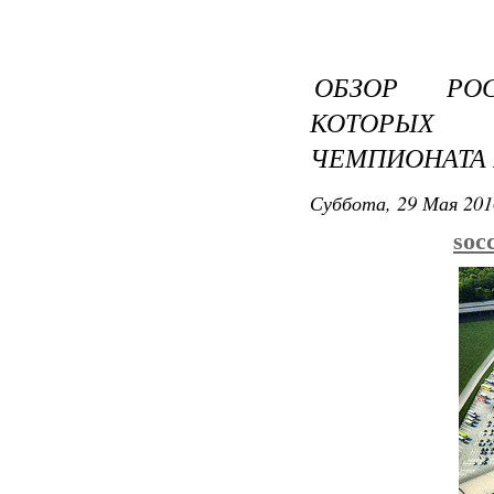
ОБЗОР РО
КОТОРЫХ
ЧЕМПИОНАТА 
Суббота, 29 Мая 201
soc