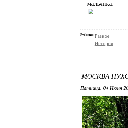
мальчика.
Рубрики:
Разное
История
МОСКВА ПУХ
Пятница, 04 Июня 20