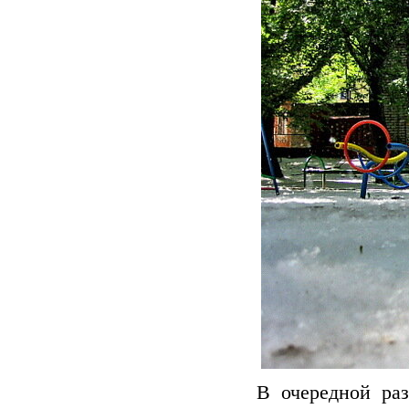
В очередной ра