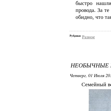
быстро нашли
провода. За те
обидно, что т
Рубрики:
Разное
НЕОБЫЧНЫЕ 
Четверг, 01 Июля 201
Семейный в