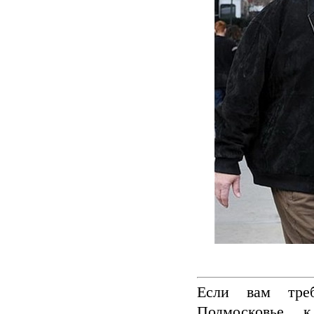
Если вам тре
Подмосковье, 