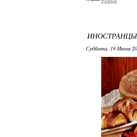
Разное
ИНОСТРАНЦЫ
Суббота, 19 Июня 20