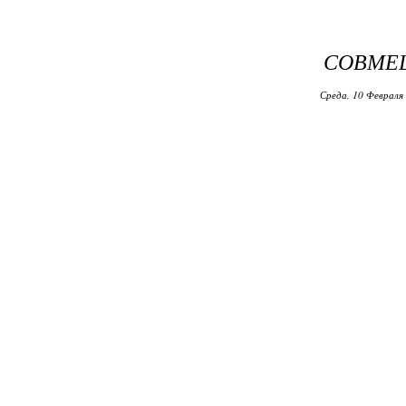
СОВМЕ
Среда, 10 Февраля 