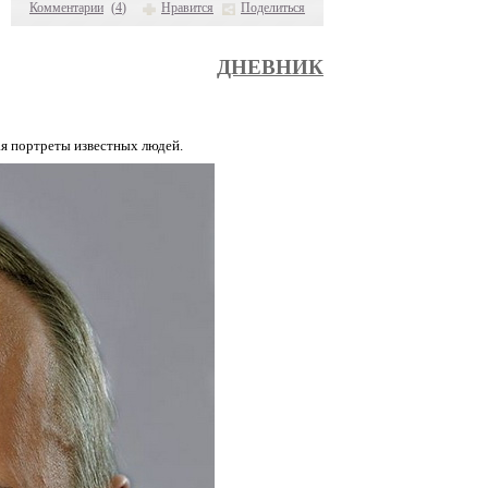
Комментарии
(
4
)
Нравится
Поделиться
ДНЕВНИК
ая портреты известных людей.