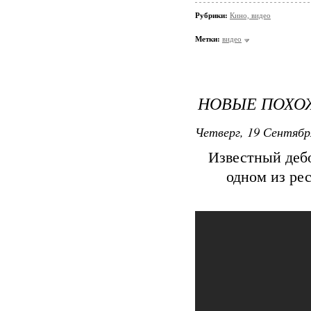
Рубрики:
Кино, видео
Метки:
видео
НОВЫЕ ПОХО
Четверг, 19 Сентябр
Известный деб
одном из рес