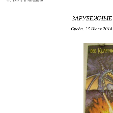
что_купить_в_интернете
ЗАРУБЕЖНЫЕ
Среда, 23 Июля 2014 