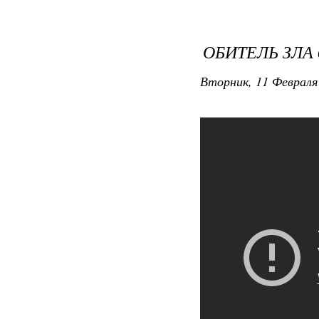
ОБИТЕЛЬ ЗЛА 
Вторник, 11 Февраля 