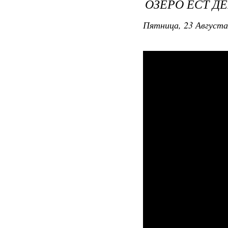
ОЗЕРО ЕСТ Д
Пятница, 23 Августа