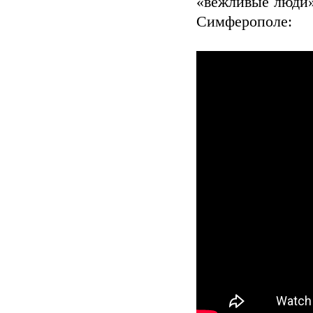
«вежливые люди»
Симферополе: