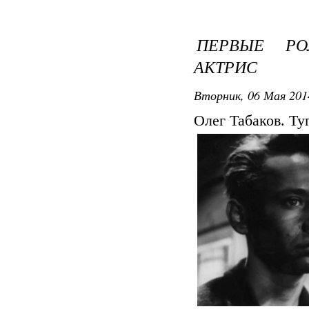
ПЕРВЫЕ РО
АКТРИС
Вторник, 06 Мая 201
Олег Табаков. Ту