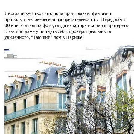
Иногда искусство фотошопа проигрывает фантазии
природы и человеческой изобретательности… Перед вами
30 впечатляющих фото, глядя на которые хочется протереть
глаза или даже ущипнуть себя, проверяя реальность
увиденного. "Тающий" дом в Париже: