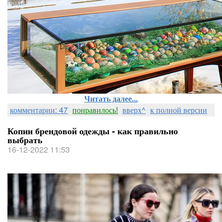
Читать далее...
комментарии: 47
понравилось!
вверх^
к полной версии
Копии брендовой одежды - как правильно
выбрать
16-12-2022 11:53