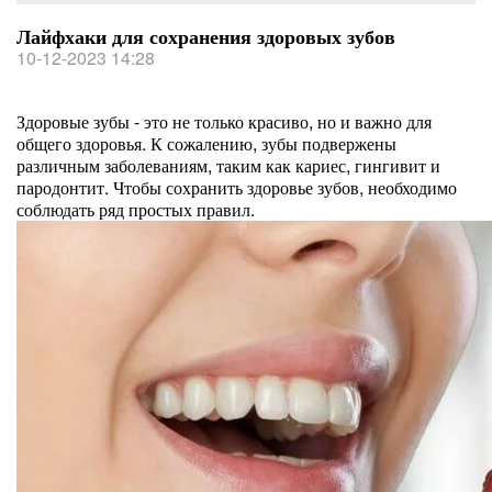
Лайфхаки для сохранения здоровых зубов
10-12-2023 14:28
Здоровые зубы - это не только красиво, но и важно для
общего здоровья. К сожалению, зубы подвержены
различным заболеваниям, таким как кариес, гингивит и
пародонтит. Чтобы сохранить здоровье зубов, необходимо
соблюдать ряд простых правил.