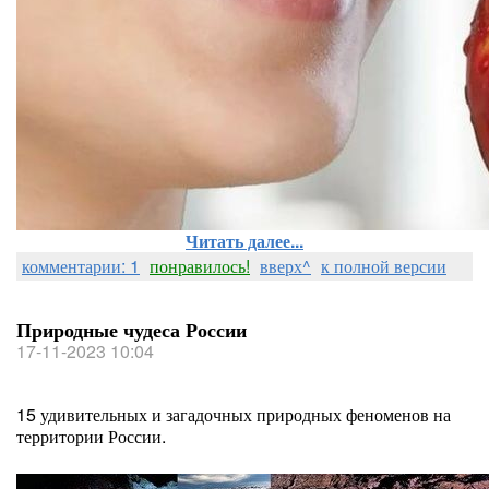
Читать далее...
комментарии: 1
понравилось!
вверх^
к полной версии
Природные чудеса России
17-11-2023 10:04
15 удивительных и загадочных природных феноменов на
территории России.