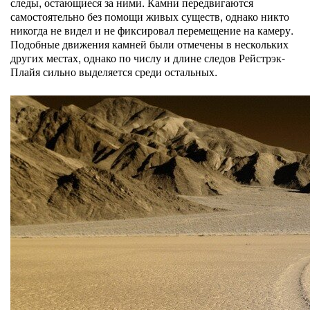
следы, остающиеся за ними. Камни передвигаются
самостоятельно без помощи живых существ, однако никто
никогда не видел и не фиксировал перемещение на камеру.
Подобные движения камней были отмечены в нескольких
других местах, однако по числу и длине следов Рейстрэк-
Плайя сильно выделяется среди остальных.