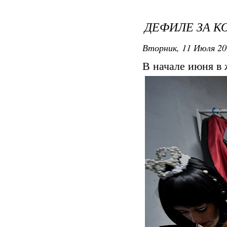
ДЕФИЛЕ ЗА 
Вторник, 11 Июля 20
В начале июня в