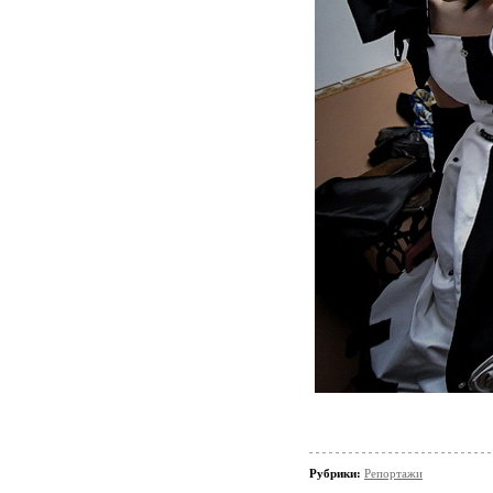
Рубрики:
Репортажи